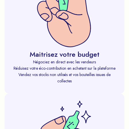
Maitrisez votre budget
Négociez en direct avec les vendeurs
Réduisez votre éco-contribution en achetant sur la plateforme
Vendez vos stocks non utilisés et vos bouteilles issues de
collectes