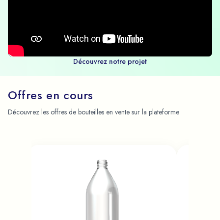
Découvrez notre projet
Offres en cours
Découvrez les offres de bouteilles en vente sur la plateforme