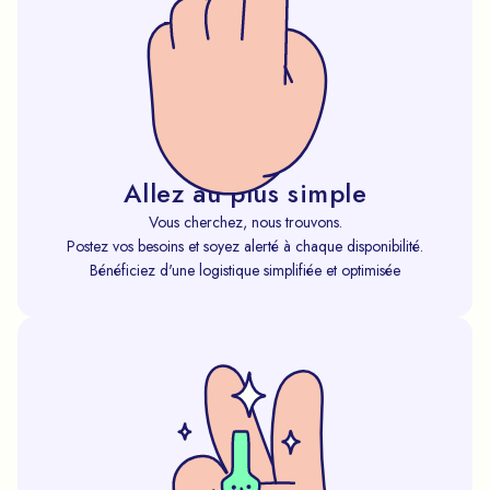
Allez au plus simple
Vous cherchez, nous trouvons.
Postez vos besoins et soyez alerté à chaque disponibilité.
Bénéficiez d'une logistique simplifiée et optimisée