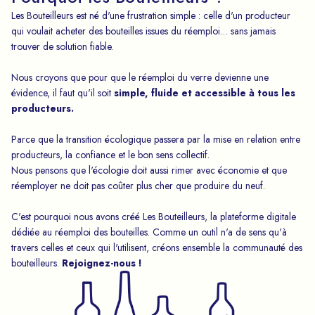
Les Bouteilleurs est né d'une frustration simple : celle d'un producteur
qui voulait acheter des bouteilles issues du réemploi… sans jamais
trouver de solution fiable.
Nous croyons que pour que le réemploi du verre devienne une
évidence, il faut qu'il soit
simple, fluide et accessible à tous les
producteurs.
Parce que la transition écologique passera par la mise en relation entre
producteurs, la confiance et le bon sens collectif.
Nous pensons que l'écologie doit aussi rimer avec économie et que
réemployer ne doit pas coûter plus cher que produire du neuf.
C'est pourquoi nous avons créé Les Bouteilleurs, la plateforme digitale
dédiée au réemploi des bouteilles. Comme un outil n'a de sens qu'à
travers celles et ceux qui l'utilisent, créons ensemble la communauté des
bouteilleurs.
Rejoignez-nous !