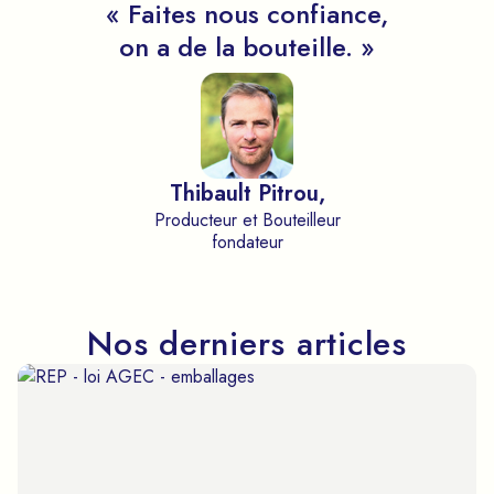
« Faites nous confiance,
on a de la bouteille. »
Thibault Pitrou,
Producteur et Bouteilleur
fondateur
Nos derniers articles